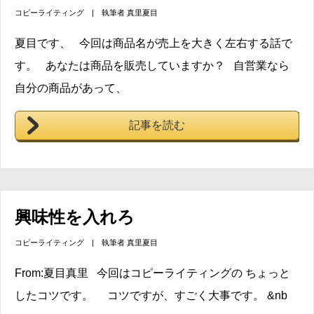
コピーライティング
| 執筆者
真里夏目
夏目です、 今回は商品名が売上を大きく左右する話で
す。 あなたは商品を販売していますか？ 自営業なら
自分の商品があって、
記事を読む
興味性を入れろ
コピーライティング
| 執筆者
真里夏目
From:夏目真里 今回はコピーライティングの ちょっと
したコツです。 コツですが、すごく大事です。 &nb