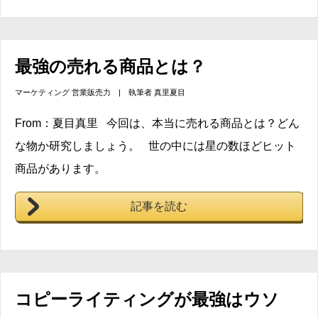
最強の売れる商品とは？
マーケティング
営業販売力
| 執筆者
真里夏目
From：夏目真里 今回は、本当に売れる商品とは？どん
な物か研究しましょう。 世の中には星の数ほどヒット
商品があります。
記事を読む
コピーライティングが最強はウソ