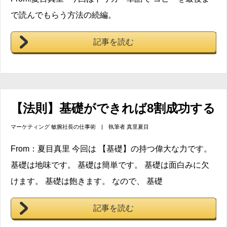
で読んでもらう方法の続編。
記事を読む
【法則】基礎ができれば8割成功する
マーケティング
敏腕社長の仕事術
| 執筆者
真里夏目
From：夏目真里 今回は 【基礎】の持つ偉大な力です。
基礎は地味です。 基礎は簡単です。 基礎は面白みに欠
けます。 基礎は飽きます。 なので、 基礎
記事を読む