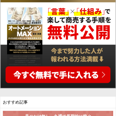
おすすめ記事