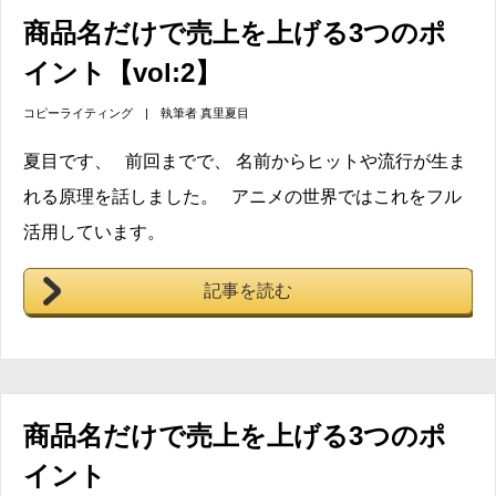
商品名だけで売上を上げる3つのポ
イント【vol:2】
コピーライティング
| 執筆者
真里夏目
夏目です、 前回までで、 名前からヒットや流行が生ま
れる原理を話しました。 アニメの世界ではこれをフル
活用しています。
記事を読む
商品名だけで売上を上げる3つのポ
イント