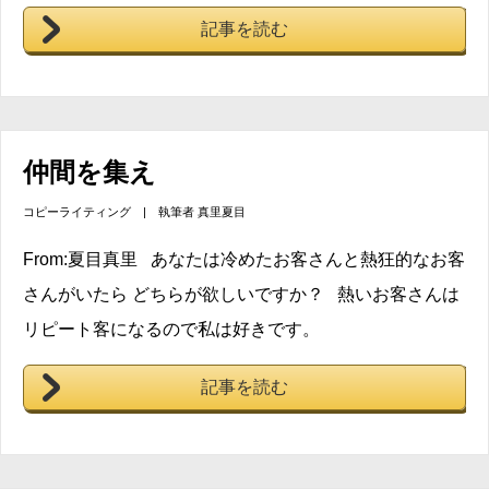
記事を読む
仲間を集え
コピーライティング
| 執筆者
真里夏目
From:夏目真里 あなたは冷めたお客さんと熱狂的なお客
さんがいたら どちらが欲しいですか？ 熱いお客さんは
リピート客になるので私は好きです。
記事を読む