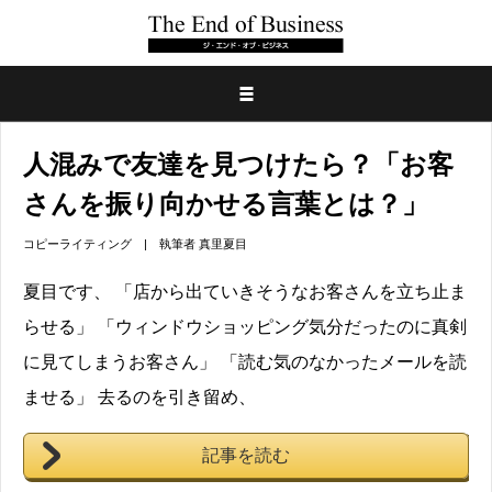
人混みで友達を見つけたら？「お客
さんを振り向かせる言葉とは？」
コピーライティング
| 執筆者
真里夏目
夏目です、 「店から出ていきそうなお客さんを立ち止ま
らせる」 「ウィンドウショッピング気分だったのに真剣
に見てしまうお客さん」 「読む気のなかったメールを読
ませる」 去るのを引き留め、
記事を読む