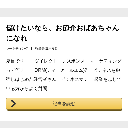
儲けたいなら、お節介おばあちゃん
になれ
マーケティング
| 執筆者
真里夏目
夏目です、 「ダイレクト・レスポンス・マーケティング
って何？」 「DRM(ディーアールエム)?」 ビジネスを勉
強しはじめた経営者さん、ビジネスマン、 起業を志して
いる方からよく質問
記事を読む