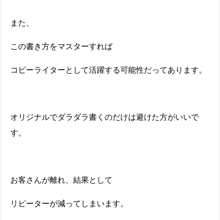
また、
この書き方をマスターすれば
コピーライターとして活躍する可能性だってあります。
オリジナルでダラダラ書くのだけは避けた方がいいで
す。
お客さんが離れ、結果として
リピーターが減ってしまいます。