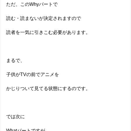
ただ、このWhyパートで
読む・読まないが決定されますので
読者を一気に引きこむ必要があります。
まるで、
子供がTVの前でアニメを
かじりついて見てる状態にするのです。
では次に
Whatパートですが、