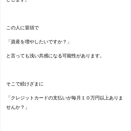
この人に冒頭で
「資産を増やしたいですか？」
と言っても浅い共感になる可能性があります。
そこで続けざまに
「クレジットカードの支払いが毎月１０万円以上ありま
せんか？」