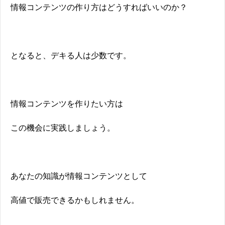
情報コンテンツの作り方はどうすればいいのか？
となると、デキる人は少数です。
情報コンテンツを作りたい方は
この機会に実践しましょう。
あなたの知識が情報コンテンツとして
高値で販売できるかもしれません。