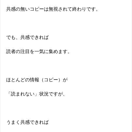
共感の無いコピーは無視されて終わりです。
でも、共感できれば
読者の注目を一気に集めます。
ほとんどの情報（コピー）が
「読まれない」状況ですが、
うまく共感できれば