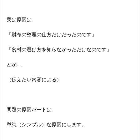
実は原因は
「財布の整理の仕方だけだったのです」
「食材の選び方を知らなかっただけなのです」
とか…
（伝えたい内容による）
問題の原因パートは
単純（シンプル）な原因にします。