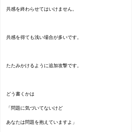
共感を終わらせてはいけません。
共感を得ても浅い場合が多いです。
たたみかけるように追加攻撃です。
どう書くかは
「問題に気づいてないけど
あなたは問題を抱えていますよ」