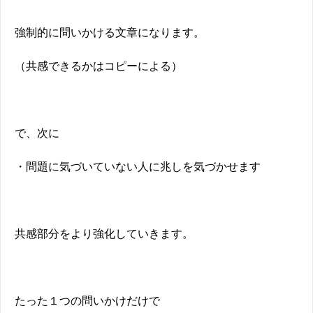
強制的に問いかける文章になります。
（共感できるかはコピーによる）
で、次に
・問題に気づいていない人に兆しを気づかせます
共感部分をより強化していきます。
たった１つの問いかけだけで