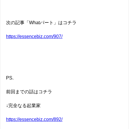
次の記事「Whatパート」はコチラ
https://essencebiz.com/907/
PS.
前回までの話はコチラ
↓完全なる起業家
https://essencebiz.com/892/