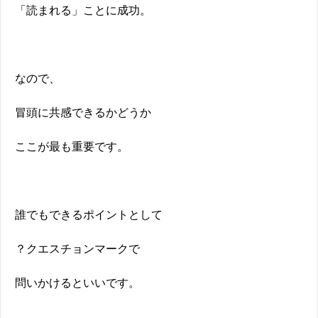
「読まれる」ことに成功。
なので、
冒頭に共感できるかどうか
ここが最も重要です。
誰でもできるポイントとして
？クエスチョンマークで
問いかけるといいです。