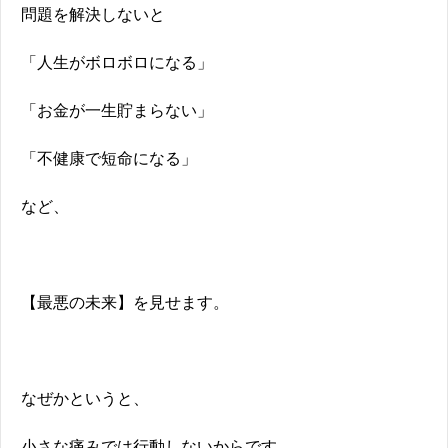
問題を解決しないと
「人生がボロボロになる」
「お金が一生貯まらない」
「不健康で短命になる」
など、
【最悪の未来】を見せます。
なぜかというと、
小さな痛みでは行動しないからです。