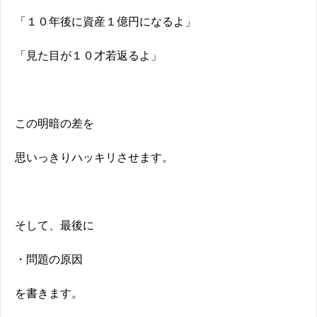
「１０年後に資産１億円になるよ」
「見た目が１０才若返るよ」
この明暗の差を
思いっきりハッキリさせます。
そして、最後に
・問題の原因
を書きます。