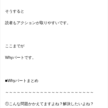
そうすると
読者もアクションが取りやすいです。
ここまでが
Whyパートです。
■Whyパートまとめ
～～～～～～～～～～～～～～～～～～～～～～～
①こんな問題かかえてますよね？解決したいよね？