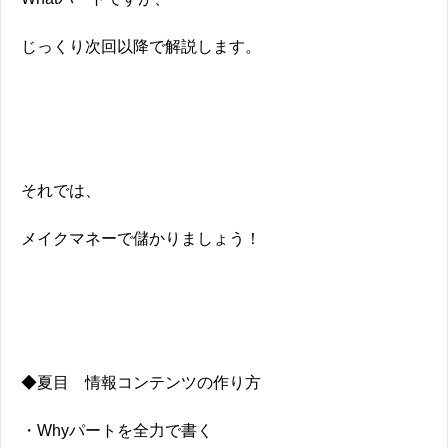
じっくり次回以降で解説します。
それでは、
メイクマネーで儲かりましょう！
◆夏目 情報コンテンツの作り方
・Whyパートを全力で書く