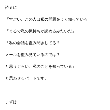
読者に
「すごい、この人は私の問題をよく知っている」
「まるで私の気持ちが読めるみたいだ」
「私の会話を盗み聞きしてる？
メールを盗み見ているのでは？
と思うぐらい、私のことを知っている」
と思わせるパートです。
まずは、