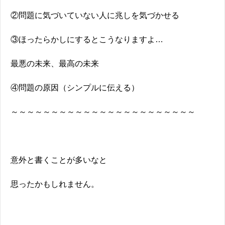
②問題に気づいていない人に兆しを気づかせる
③ほったらかしにするとこうなりますよ…
最悪の未来、最高の未来
④問題の原因（シンプルに伝える）
～～～～～～～～～～～～～～～～～～～～～～～
意外と書くことが多いなと
思ったかもしれません。