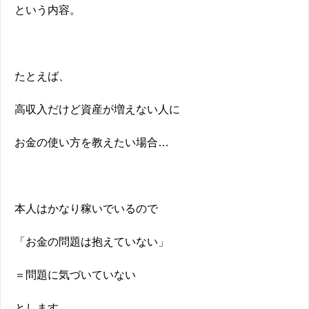
という内容。
たとえば、
高収入だけど資産が増えない人に
お金の使い方を教えたい場合…
本人はかなり稼いでいるので
「お金の問題は抱えていない」
＝問題に気づいていない
とします。