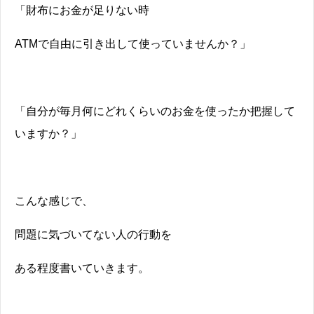
「財布にお金が足りない時
ATMで自由に引き出して使っていませんか？」
「自分が毎月何にどれくらいのお金を使ったか把握して
いますか？」
こんな感じで、
問題に気づいてない人の行動を
ある程度書いていきます。