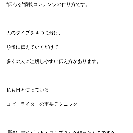
“伝わる”情報コンテンツの作り方です。
人のタイプを４つに分け、
順番に伝えていくだけで
多くの人に理解しやすい伝え方があります。
私も日々使っている
コピーライターの重要テクニック。
理論はデイビット・コルブさんが作ったものですが、