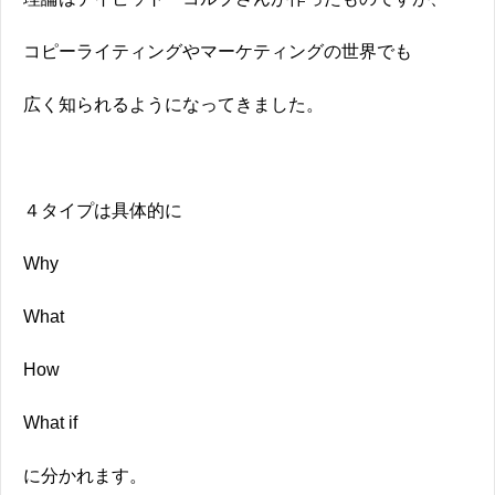
コピーライティングやマーケティングの世界でも
広く知られるようになってきました。
４タイプは具体的に
Why
What
How
What if
に分かれます。