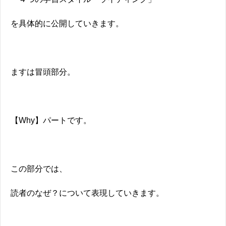
を具体的に公開していきます。
ますは冒頭部分。
【Why】パートです。
この部分では、
読者のなぜ？について表現していきます。