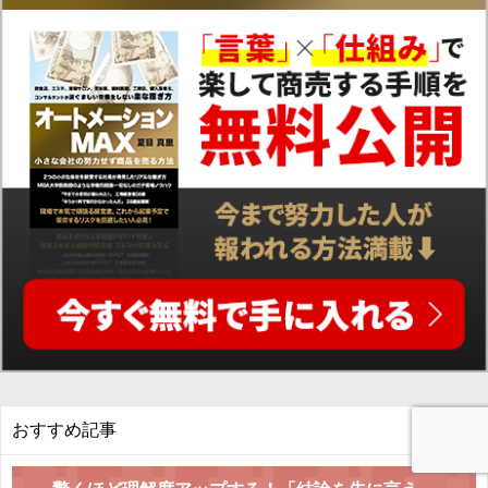
おすすめ記事