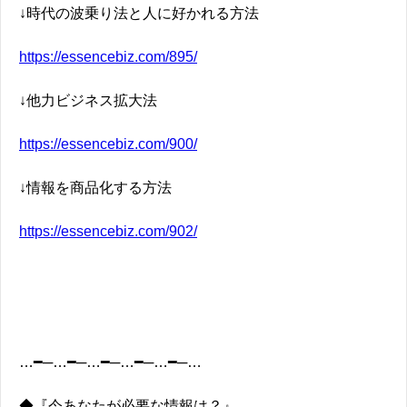
↓時代の波乗り法と人に好かれる方法
https://essencebiz.com/895/
↓他力ビジネス拡大法
https://essencebiz.com/900/
↓情報を商品化する方法
https://essencebiz.com/902/
…━─…━─…━─…━─…━─…
◆『今あなたが必要な情報は？』