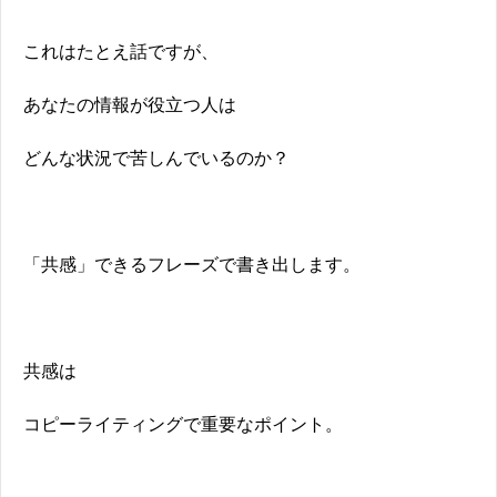
これはたとえ話ですが、
あなたの情報が役立つ人は
どんな状況で苦しんでいるのか？
「共感」できるフレーズで書き出します。
共感は
コピーライティングで重要なポイント。