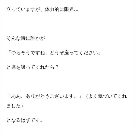
立っていますが、体力的に限界…
そんな時に誰かが
「つらそうですね、どうぞ座ってください」
と席を譲ってくれたら？
「ああ、ありがとうございます。」（よく気づいてくれ
ました）
となるはずです。