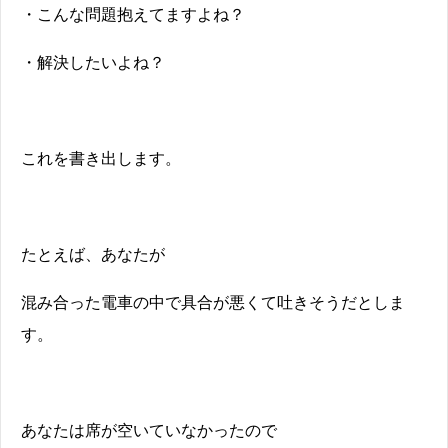
・こんな問題抱えてますよね？
・解決したいよね？
これを書き出します。
たとえば、あなたが
混み合った電車の中で具合が悪くて吐きそうだとしま
す。
あなたは席が空いていなかったので