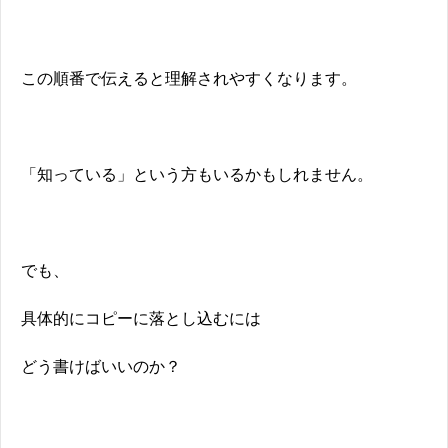
この順番で伝えると理解されやすくなります。
「知っている」という方もいるかもしれません。
でも、
具体的にコピーに落とし込むには
どう書けばいいのか？