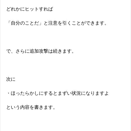
どれかにヒットすれば
「自分のことだ」と注意を引くことができます。
で、さらに追加攻撃は続きます。
次に
・ほったらかしにするとまずい状況になりますよ
という内容を書きます。