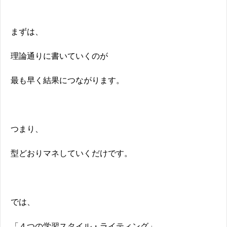
まずは、
理論通りに書いていくのが
最も早く結果につながります。
つまり、
型どおりマネしていくだけです。
では、
「４つの学習スタイル・ライティング」