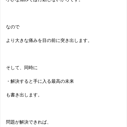
なので
より大きな痛みを目の前に突き出します。
そして、同時に
・解決すると手に入る最高の未来
も書き出します。
問題が解決できれば、