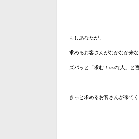
もしあなたが、
求めるお客さんがなかなか来な
ズバッと「求む！○○な人」と
きっと求めるお客さんが来てく