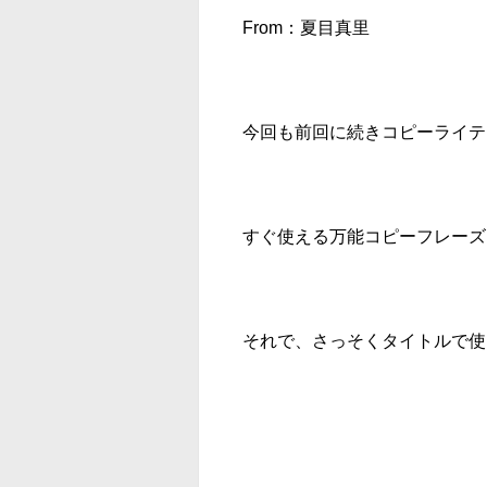
From：夏目真里
今回も前回に続きコピーライテ
すぐ使える万能コピーフレーズ
それで、さっそくタイトルで使