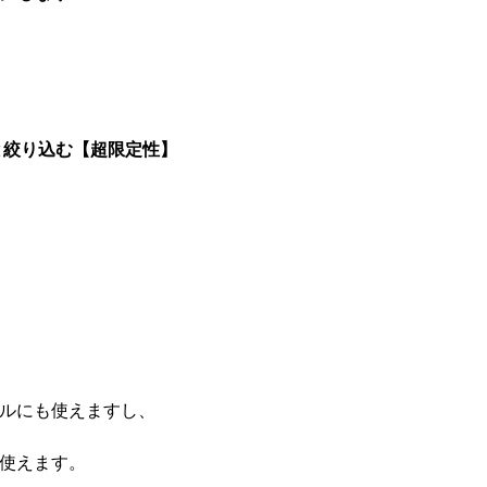
と絞り込む【超限定性】
ルにも使えますし、
使えます。