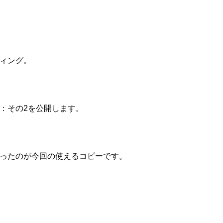
ィング。
：その2を公開します。
ったのが今回の使えるコピーです。