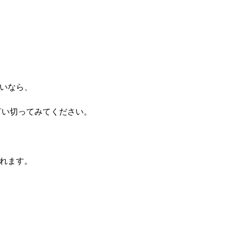
いなら、
言い切ってみてください。
れます。