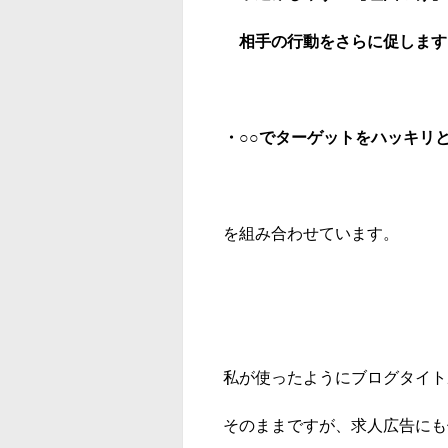
相手の行動をさらに促します
・○○でターゲットをハッキリ
を組み合わせています。
私が使ったようにブログタイト
そのままですが、求人広告にも