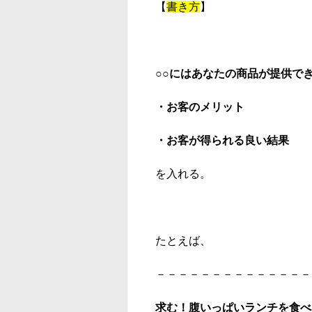
【
書き方
】
○○にはあなたの商品が提供で
・お客のメリット
・お客が得られる良い結果
を入れる。
たとえば、
－－－－－－－－－－－－－－
求む！腹いっぱいランチを食べ