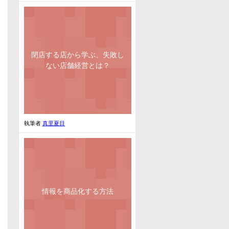
閉店する店から学ぶ、失敗し
ない店舗経営とは？
執筆者
真里夏目
情報を商品化する方法