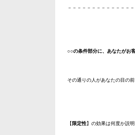
－－－－－－－－－－－－－－
○○の条件部分に、あなたがお
その通りの人があなたの目の前
【
限定性
】の効果は何度か説明