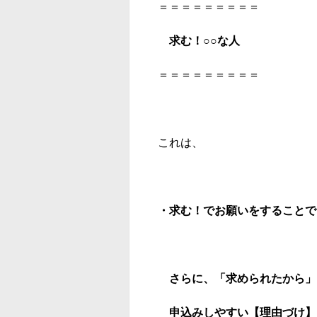
＝＝＝＝＝＝＝＝＝
求む！○○な人
＝＝＝＝＝＝＝＝＝
これは、
・求む！でお願いをすること
さらに、「求められたから」
申込みしやすい【理由づけ】