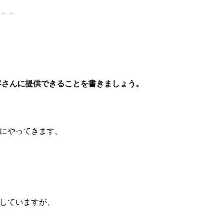
－－
客さんに提供できることを書きましょう。
にやってきます。
していますが、