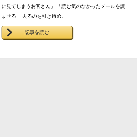
に見てしまうお客さん」 「読む気のなかったメールを読
ませる」 去るのを引き留め、
記事を読む