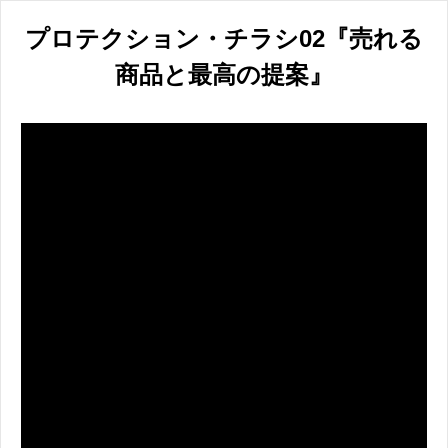
プロテクション・チラシ02『売れる
商品と最高の提案』