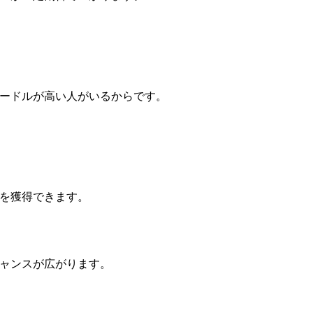
ードルが高い人がいるからです。
を獲得できます。
ャンスが広がります。