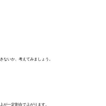
きないか、考えてみましょう。
上が一定割合で上がります。