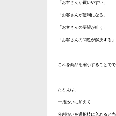
「お客さんが買いやすい」
「お客さんが便利になる」
「お客さんの要望が叶う」
「お客さんの問題が解決する」
これを商品を縮小することでで
たとえば、
一括払いに加えて
分割払いを選択肢に入れると売