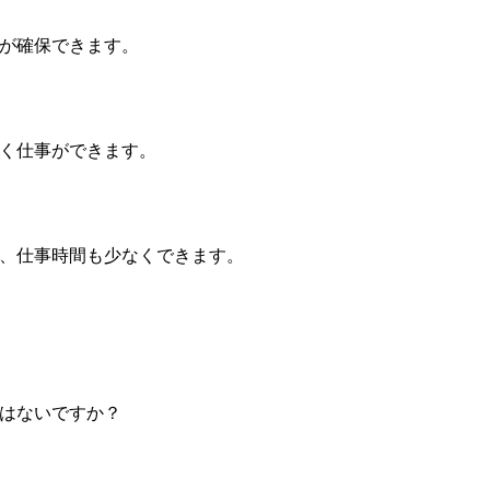
が確保できます。
く仕事ができます。
、仕事時間も少なくできます。
はないですか？