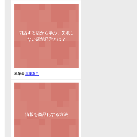
閉店する店から学ぶ、失敗し
ない店舗経営とは？
執筆者
真里夏目
情報を商品化する方法