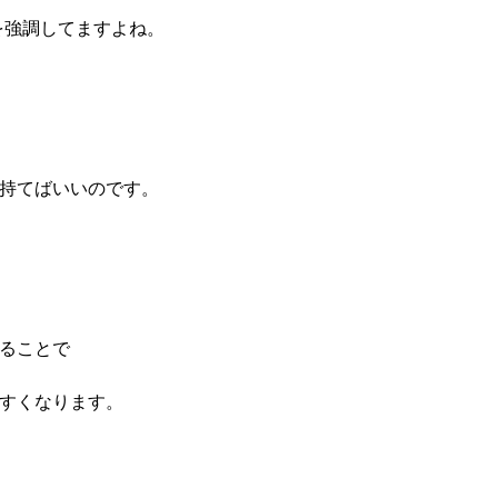
を強調してますよね。
持てばいいのです。
ることで
すくなります。