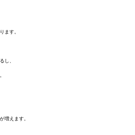
ります。
るし、
。
が増えます。