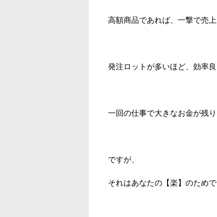
高額商品であれば、一撃で売上
発注ロットが多いほど、効率良
一回の仕事で大きなお金が残り
ですが、
それはあなたの【楽】のためで