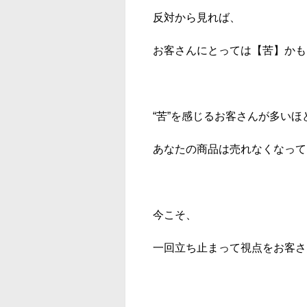
反対から見れば、
お客さんにとっては【苦】かも
“苦”を感じるお客さんが多いほ
あなたの商品は売れなくなって
今こそ、
一回立ち止まって視点をお客さ