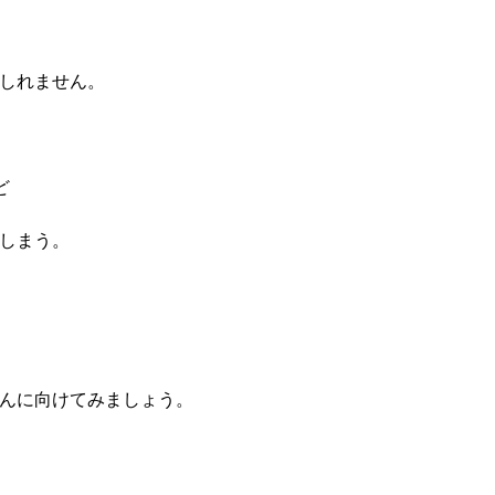
しれません。
ど
しまう。
んに向けてみましょう。