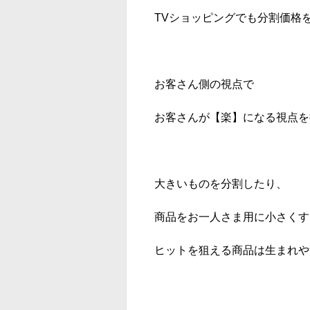
TVショッピングでも分割価格
お客さん側の視点で
お客さんが【楽】になる視点を
大きいものを分割したり、
商品をお一人さま用に小さくす
ヒットを狙える商品は生まれや