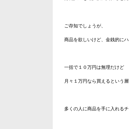
ご存知でしょうが、
商品を欲しいけど、金銭的にハ
一括で１０万円は無理だけど
月々１万円なら買えるという層
多くの人に商品を手に入れるチ