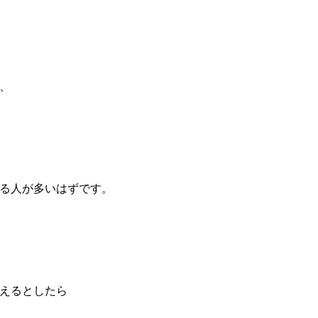
、
る人が多いはずです。
えるとしたら