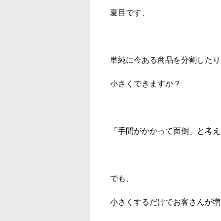
夏目です、
単純に今ある商品を分割したり
小さくできますか？
「手間がかかって面倒」と考え
でも、
小さくするだけでお客さんが増