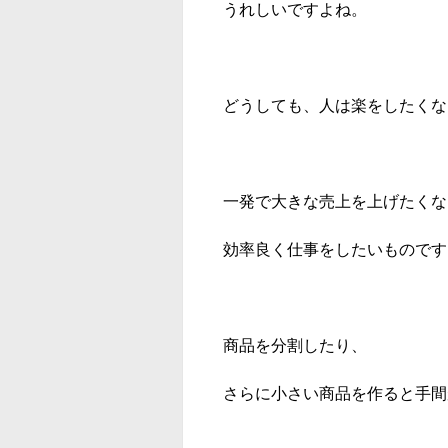
うれしいですよね。
どうしても、人は楽をしたくな
一発で大きな売上を上げたくな
効率良く仕事をしたいものです
商品を分割したり、
さらに小さい商品を作ると手間