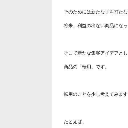
そのためには新たな手を打たな
将来、利益の出ない商品になっ
そこで新たな集客アイデアとし
商品の「転用」です。
転用のことを少し考えてみます
たとえば、