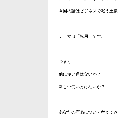
今回の話はビジネスで戦う土俵
テーマは「転用」です。
つまり、
他に使い道はないか？
新しい使い方はないか？
あなたの商品について考えてみ