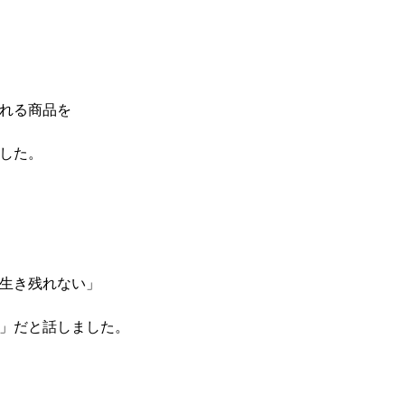
れる商品を
した。
生き残れない」
」だと話しました。