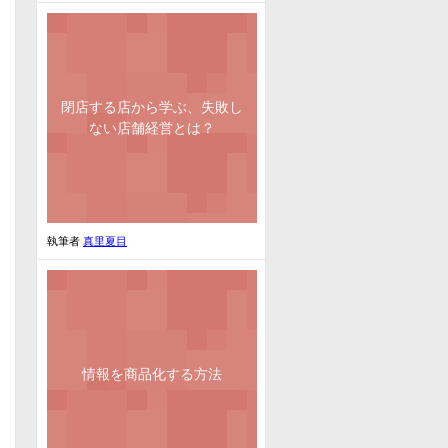
閉店する店から学ぶ、失敗し
ない店舗経営とは？
執筆者
真里夏目
情報を商品化する方法