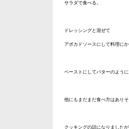
サラダで食べる。
ドレッシングと混ぜて
アボカドソースにして料理にか
ペーストにしてバターのように
他にもまだまだ食べ方はありそ
クッキングの話になりましたが