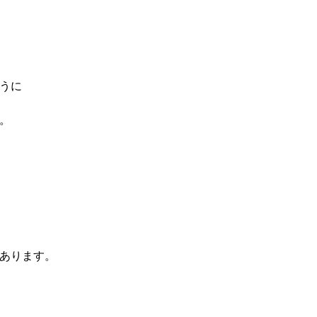
うに
。
あります。