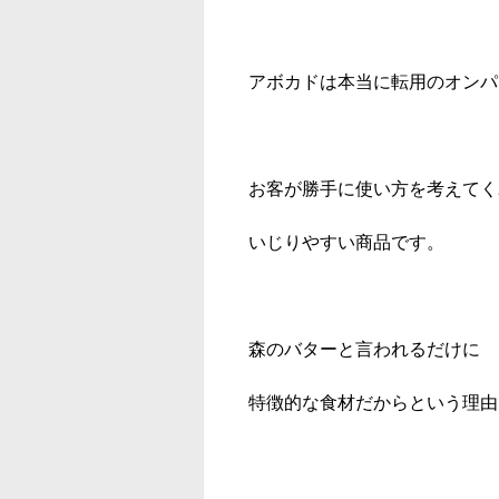
アボカドは本当に転用のオンパ
お客が勝手に使い方を考えてく
いじりやすい商品です。
森のバターと言われるだけに
特徴的な食材だからという理由