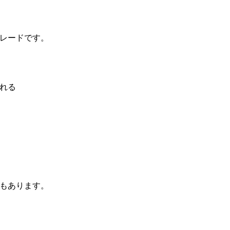
レードです。
れる
もあります。