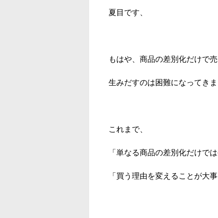
夏目です、
もはや、商品の差別化だけで売
生みだすのは困難になってきま
これまで、
「単なる商品の差別化だけでは
「買う理由を変えることが大事