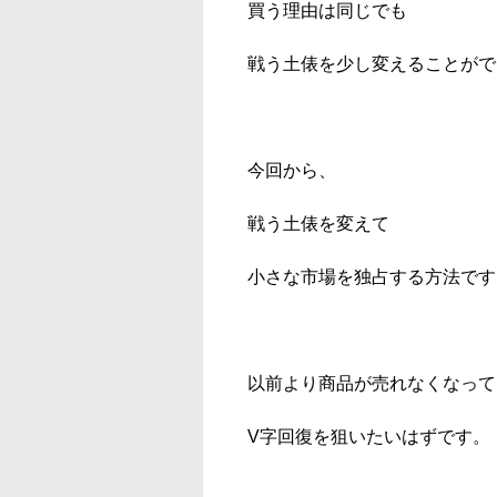
買う理由は同じでも
戦う土俵を少し変えることがで
今回から、
戦う土俵を変えて
小さな市場を独占する方法です
以前より商品が売れなくなって
V字回復を狙いたいはずです。