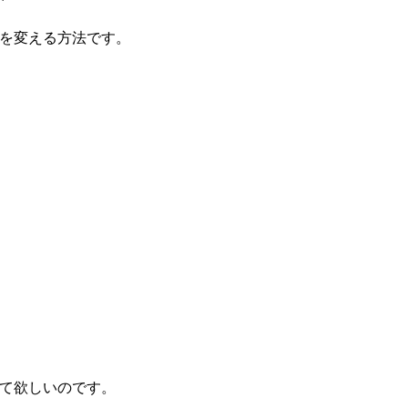
を変える方法です。
て欲しいのです。