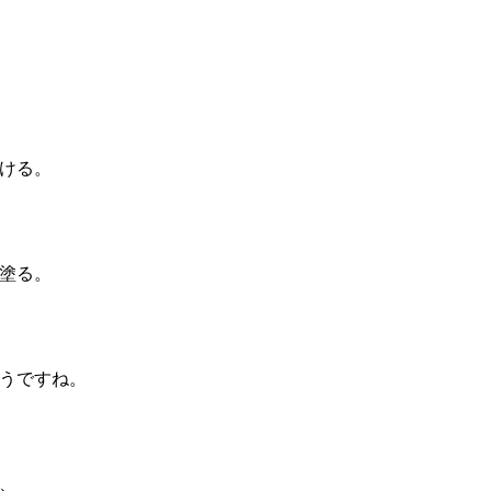
ける。
塗る。
うですね。
、