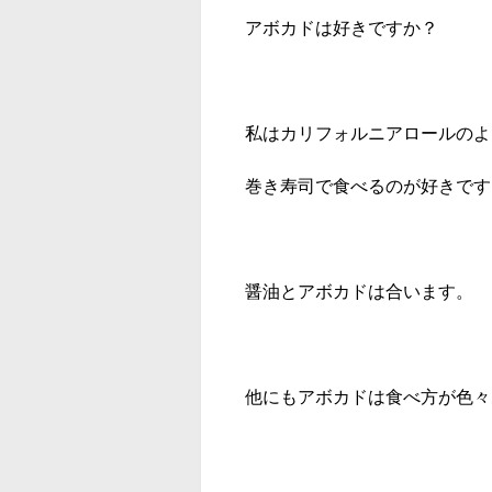
アボカドは好きですか？
私はカリフォルニアロールのよ
巻き寿司で食べるのが好きです
醤油とアボカドは合います。
他にもアボカドは食べ方が色々