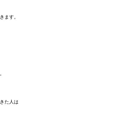
きます。
。
きた人は