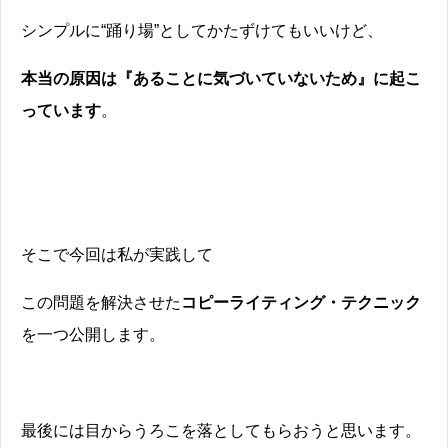
シンプルに“踊り場”としてかたずけてもいいけど、
本当の原因は『あることに気づいていないため』に起こ
っています
。
そこで今回は私が実践して
この問題を解決させた
コピーライティング・テクニック
を一つ公開します。
最後には目からうろこを落としてもらおうと思います。