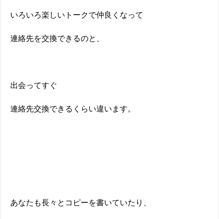
いろいろ楽しいトークで仲良くなって
連絡先を交換できるのと、
出会ってすぐ
連絡先交換できるくらい違います。
あなたも長々とコピーを書いていたり、