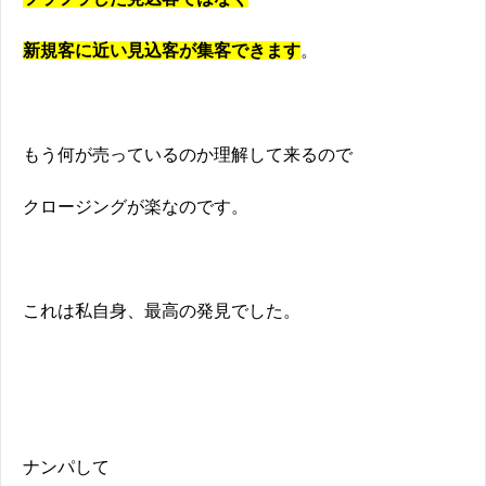
新規客に近い見込客が集客できます
。
もう何が売っているのか理解して来るので
クロージングが楽なのです。
これは私自身、最高の発見でした。
ナンパして