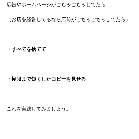
広告やホームページがごちゃごちゃしてたら、
（お店を経営してるなら店前がごちゃごちゃしてたら）
・すべてを捨てて
・極限まで短くしたコピーを見せる
これを実践してみましょう。