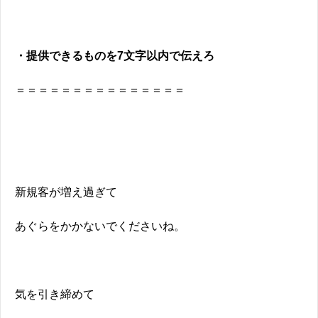
・提供できるものを7文字以内で伝えろ
＝＝＝＝＝＝＝＝＝＝＝＝＝＝＝
新規客が増え過ぎて
あぐらをかかないでくださいね。
気を引き締めて