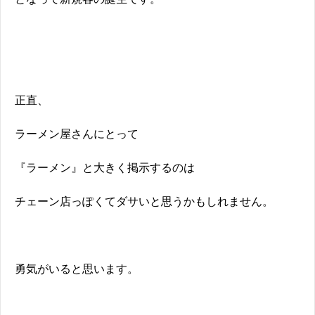
正直、
ラーメン屋さんにとって
『ラーメン』と大きく掲示するのは
チェーン店っぽくてダサいと思うかもしれません。
勇気がいると思います。