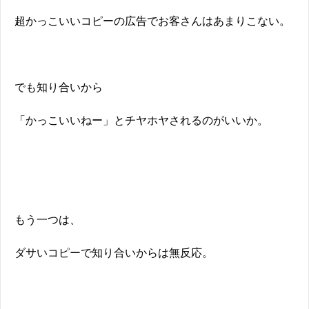
超かっこいいコピーの広告でお客さんはあまりこない。
でも知り合いから
「かっこいいねー」とチヤホヤされるのがいいか。
もう一つは、
ダサいコピーで知り合いからは無反応。