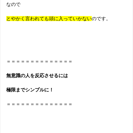
なので
とやかく言われても頭に入っていかない
のです。
＝＝＝＝＝＝＝＝＝＝＝＝＝＝
無意識の人を反応させるには
極限までシンプルに！
＝＝＝＝＝＝＝＝＝＝＝＝＝＝