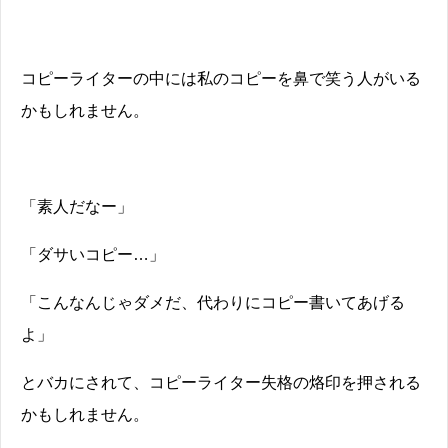
コピーライターの中には私のコピーを鼻で笑う人がいる
かもしれません。
「素人だなー」
「ダサいコピー…」
「こんなんじゃダメだ、代わりにコピー書いてあげる
よ」
とバカにされて、コピーライター失格の烙印を押される
かもしれません。