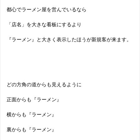
都心でラーメン屋を営んでいるなら
「店名」を大きな看板にするより
『ラーメン』と大きく表示したほうが新規客が来ます。
どの方角の道からも見えるように
正面からも『ラーメン』
横からも『ラーメン』
裏からも『ラーメン』