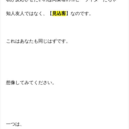
知人友人ではなく、【
見込客
】なのです。
これはあなたも同じはずです。
想像してみてください。
一つは、