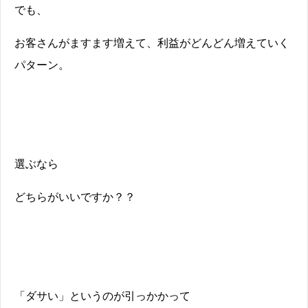
でも、
お客さんがますます増えて、利益がどんどん増えていく
パターン。
選ぶなら
どちらがいいですか？？
「ダサい」というのが引っかかって