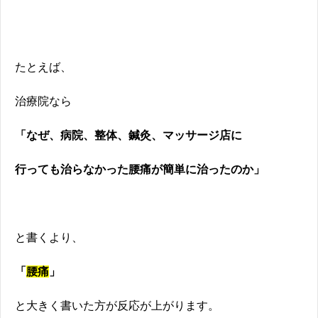
たとえば、
治療院なら
「なぜ、病院、整体、鍼灸、マッサージ店に
行っても治らなかった腰痛が簡単に治ったのか」
と書くより、
「
腰痛
」
と大きく書いた方が反応が上がります。