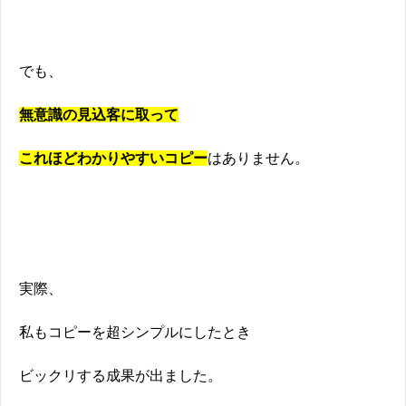
でも、
無意識の見込客に取って
これほどわかりやすいコピー
はありません。
実際、
私もコピーを超シンプルにしたとき
ビックリする成果が出ました。