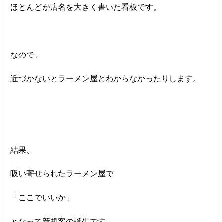
ほとんどが店名を大きく書いた看板です。
なので、
近づかないとラーメン屋とわからなかったりします。
結果、
吸い寄せられたラーメン屋で
「ここでいいか」
となって新規客の誕生です。