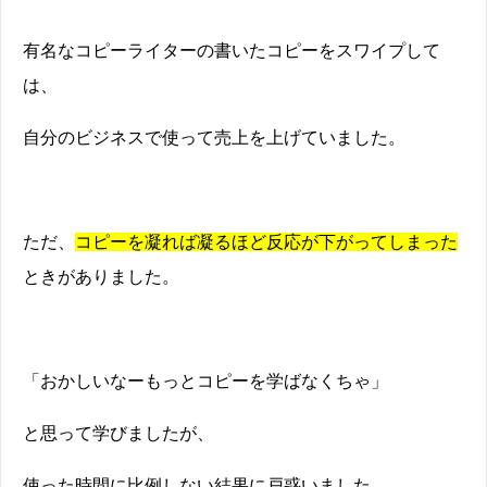
有名なコピーライターの書いたコピーをスワイプして
は、
自分のビジネスで使って売上を上げていました。
ただ、
コピーを凝れば凝るほど反応が下がってしまった
ときがありました。
「おかしいなーもっとコピーを学ばなくちゃ」
と思って学びましたが、
使った時間に比例しない結果に戸惑いました。