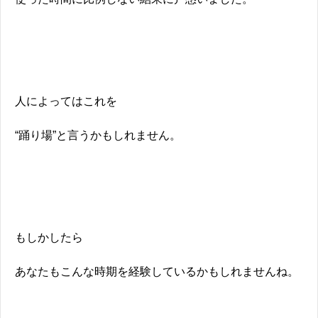
人によってはこれを
“踊り場”と言うかもしれません。
もしかしたら
あなたもこんな時期を経験しているかもしれませんね。