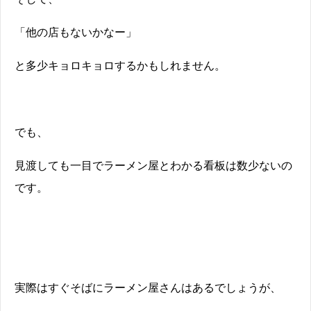
「他の店もないかなー」
と多少キョロキョロするかもしれません。
でも、
見渡しても一目でラーメン屋とわかる看板は数少ないの
です。
実際はすぐそばにラーメン屋さんはあるでしょうが、