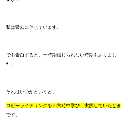
私は猛烈に信じています。
でも告白すると、一時期信じられない時期もありまし
た。
それはいつかというと、
コピーライティングを四六時中学び、実践していたとき
です。