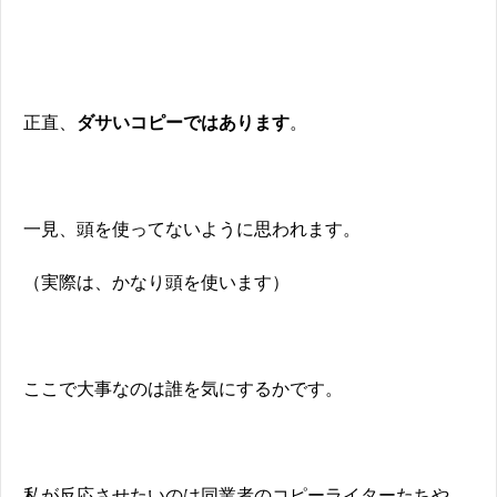
正直、
ダサいコピーではあります
。
一見、頭を使ってないように思われます。
（実際は、かなり頭を使います）
ここで大事なのは誰を気にするかです。
私が反応させたいのは同業者のコピーライターたちや