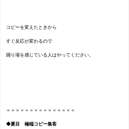
コピーを変えたときから
すぐ反応が変わるので
踊り場を感じている人はやってください。
＝＝＝＝＝＝＝＝＝＝＝＝＝＝＝
◆夏目 極端コピー集客