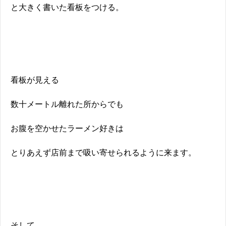
と大きく書いた看板をつける。
看板が見える
数十メートル離れた所からでも
お腹を空かせたラーメン好きは
とりあえず店前まで吸い寄せられるように来ます。
そして、