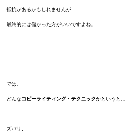
抵抗があるかもしれませんが
最終的には儲かった方がいいですよね。
では、
どんな
コピーライティング・テクニック
かというと…
ズバリ、