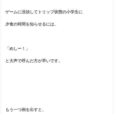
ゲームに没頭してトリップ状態の小学生に
夕食の時間を知らせるには、
「めしー！」
と大声で呼んだ方が早いです。
もう一つ例を出すと、