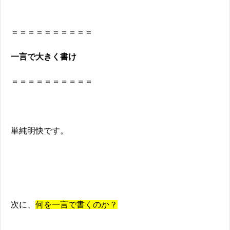
＝＝＝＝＝＝＝＝＝＝
一言で大きく書け
＝＝＝＝＝＝＝＝＝＝
単純明快です。
次に、
何を一言で書くのか？