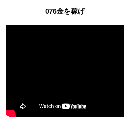
076金を稼げ