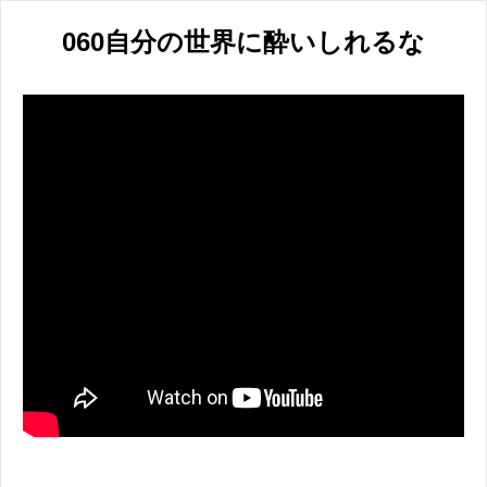
060自分の世界に酔いしれるな